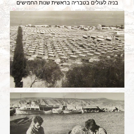
בניה לעולים בטבריה בראשית שנות החמישים