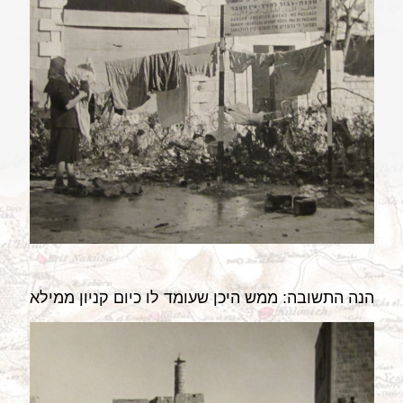
הנה התשובה: ממש היכן שעומד לו כיום קניון ממילא