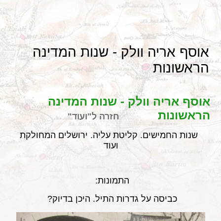
אוסף אריה וולק - שנות המדינה
הראשונות
אוסף אריה וולק - שנות המדינה
הראשונות
חזרה ל"ועוד"
שנות החמישים. קליטת עליה. ירושלים המחולקת
ועוד
התמונות:
כביסה על גדרות התיל. היכן בדיוק?