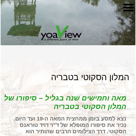
המלון הסקוטי בטבריה
מאה וחמישים שנה בגליל – סיפורו של
המלון הסקוטי בטבריה
נצא למסע בזמן ממחצית המאה ה-19 ועד היום.
נכיר את סיפורו המופלא של
ד"ר דויד טוראנס
הסקוטי.
דרך הצילומים הרבים שהותיר הוא